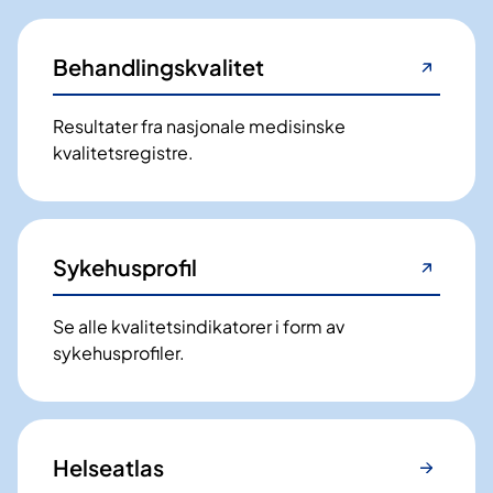
Behandlingskvalitet
Resultater fra nasjonale medisinske
kvalitetsregistre.
Sykehusprofil
Se alle kvalitetsindikatorer i form av
sykehusprofiler.
Helseatlas