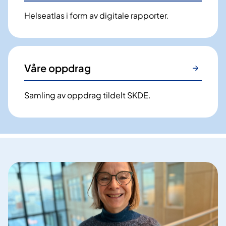
Helseatlas i form av digitale rapporter.
Våre oppdrag
Samling av oppdrag tildelt SKDE.