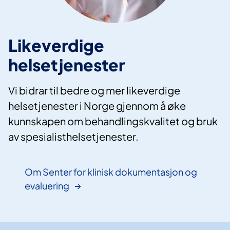
Likeverdige
helsetjenester
Vi bidrar til bedre og mer likeverdige
helsetjenester i Norge gjennom å øke
kunnskapen om behandlingskvalitet og bruk
av spesialisthelsetjenester.
Om Senter for klinisk dokumentasjon og
evaluering