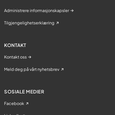
Administrere informasjonskapsler
Tilgjengelighetserklæring
KONTAKT
Kontakt oss
Meld deg på vårt nyhetsbrev
SOSIALE MEDIER
Facebook