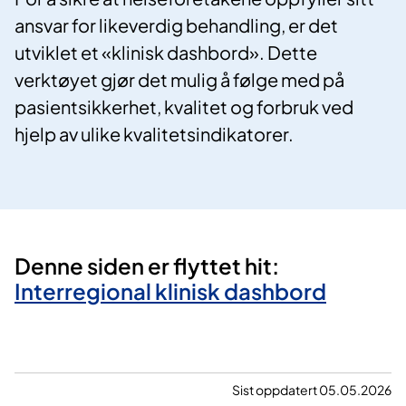
ansvar for likeverdig behandling, er det
utviklet et «klinisk dashbord». Dette
verktøyet gjør det mulig å følge med på
pasientsikkerhet, kvalitet og forbruk ved
hjelp av ulike kvalitetsindikatorer.
Denne siden er flyttet hit:
Interregional klinisk dashbord
Sist oppdatert 05.05.2026